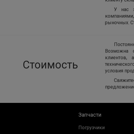
У нас 
компаниями
рыночных. С
Постоян
Возможна о
клиентов, 
Стоимость
техническог
условия про
Свяжите
предложени
Запчасти
Погрузчики