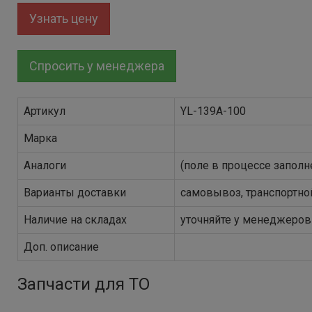
Узнать цену
Спросить у менеджера
Артикул
YL-139A-100
Марка
Аналоги
(поле в процессе заполн
Варианты доставки
самовывоз, транспортно
Наличие на складах
уточняйте у менеджеров
Доп. описание
Запчасти для ТО