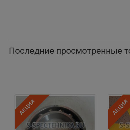
Последние просмотренные 
АКЦИЯ
АКЦИЯ