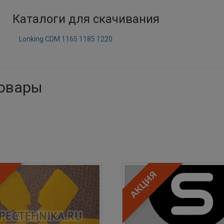
Каталоги для скачивания
Lonking CDM 1165 1185 1220
товары
Акция
АКЦИЯ