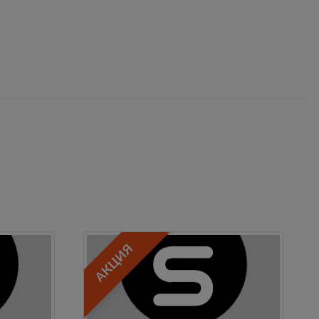
АКЦИЯ