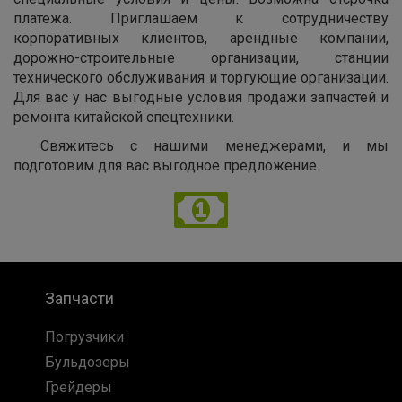
платежа. Приглашаем к сотрудничеству
корпоративных клиентов, арендные компании,
дорожно-строительные организации, станции
технического обслуживания и торгующие организации.
Для вас у нас выгодные условия продажи запчастей и
ремонта китайской спецтехники.
Свяжитесь с нашими менеджерами, и мы
подготовим для вас выгодное предложение.
Запчасти
Погрузчики
Бульдозеры
Грейдеры