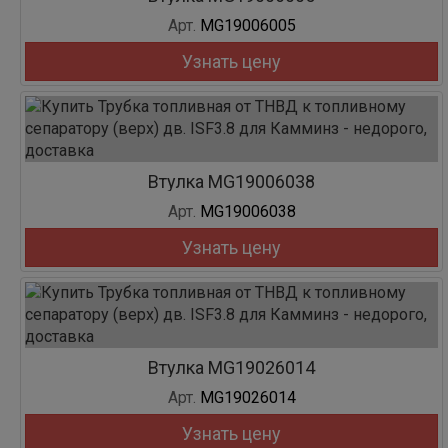
Арт.
MG19006005
Узнать цену
Втулка MG19006038
Арт.
MG19006038
Узнать цену
Втулка MG19026014
Арт.
MG19026014
Узнать цену