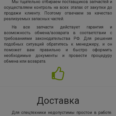
Мы тщательно отбираем поставщиков запчастей и
осуществляем контроль на всех этапах от закупки до
продажи клиенту. Поэтому отвечаем за качество
реализуемых запасных частей.
На все запчасти действует гарантия и
возможность обмена/возврата в соответствии с
требованиями законодательства РФ. Для решения
подобных ситуаций обратитесь к менеджеру, и он
поможет вам правильно и быстро оформить
необходимые документы и провести процедуру
обмена или возврата.
Доставка
Для спецтехники недопустимы простои в работе.