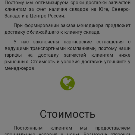
Поэтому мы оптимизируем сроки доставки запчастей
клиентам за счет наличия складов на Юге, Северо-
Западе и в Центре России.
При формировании заказа менеджера предложит
доставку с ближайшего к клиенту склада.
У нас заключены партнерские соглашения с
ведущими транспортными компаниями, поэтому наши
тарифы на доставку запчастей клиентам ниже
рыночных. Стоимость и условия доставки уточняйте у
менеджеров.
Стоимость
Постоянным клиентам мы предоставляем
специальные условия и цены. Возможна отсрочка