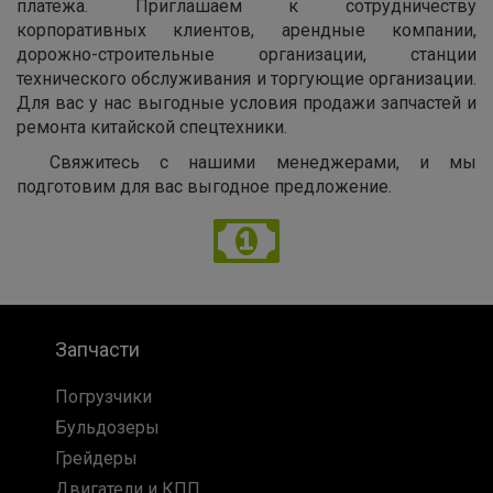
платежа. Приглашаем к сотрудничеству
корпоративных клиентов, арендные компании,
дорожно-строительные организации, станции
технического обслуживания и торгующие организации.
Для вас у нас выгодные условия продажи запчастей и
ремонта китайской спецтехники.
Свяжитесь с нашими менеджерами, и мы
подготовим для вас выгодное предложение.
Запчасти
Погрузчики
Бульдозеры
Грейдеры
Двигатели и КПП