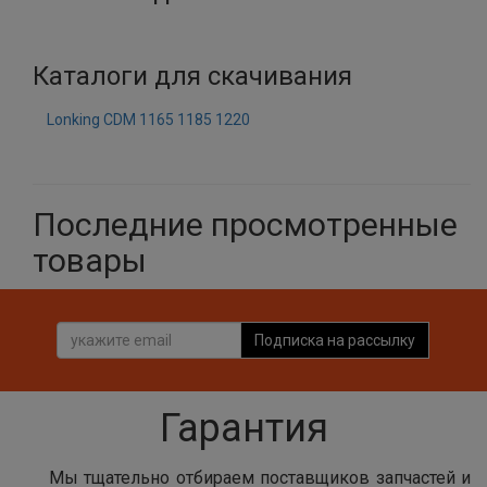
Каталоги для скачивания
Lonking CDM 1165 1185 1220
Последние просмотренные
товары
Подписка на рассылку
Гарантия
Мы тщательно отбираем поставщиков запчастей и