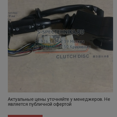
Актуальные цены уточняйте у менеджеров. Не
является публичной офертой