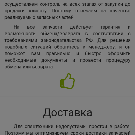
осуществляем контроль на всех этапах от закупки до
продажи клиенту. Поэтому отвечаем за качество
реализуемых запасных частей.
На все запчасти действует гарантия и
возможность обмена/возврата в соответствии с
требованиями законодательства РФ. Для решения
подобных ситуаций обратитесь к менеджеру, и он
поможет вам правильно и быстро оформить
необходимые документы и провести процедуру
обмена или возврата.
Доставка
Для спецтехники недопустимы простои в работе.
Поэтому мы оптимизируем сроки доставки запчастей