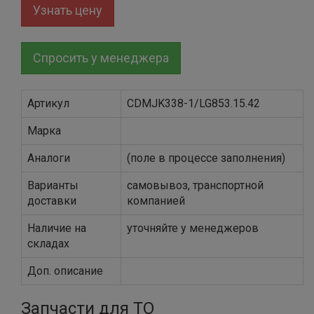
Узнать цену
Спросить у менеджера
Артикул
CDMJK338-1/LG853.15.42
Марка
Аналоги
(поле в процессе заполнения)
Варианты
самовывоз, транспортной
доставки
компанией
Наличие на
уточняйте у менеджеров
складах
Доп. описание
Запчасти для ТО