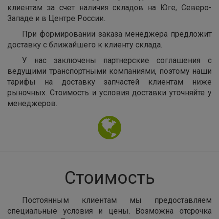
клиентам за счет наличия складов на Юге, Северо-
Западе и в Центре России.
При формировании заказа менеджера предложит
доставку с ближайшего к клиенту склада.
У нас заключены партнерские соглашения с
ведущими транспортными компаниями, поэтому наши
тарифы на доставку запчастей клиентам ниже
рыночных. Стоимость и условия доставки уточняйте у
менеджеров.
Стоимость
Постоянным клиентам мы предоставляем
специальные условия и цены. Возможна отсрочка