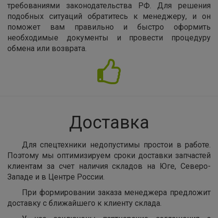
требованиями законодательства РФ. Для решения
подобных ситуаций обратитесь к менеджеру, и он
поможет вам правильно и быстро оформить
необходимые документы и провести процедуру
обмена или возврата.
Доставка
Для спецтехники недопустимы простои в работе.
Поэтому мы оптимизируем сроки доставки запчастей
клиентам за счет наличия складов на Юге, Северо-
Западе и в Центре России.
При формировании заказа менеджера предложит
доставку с ближайшего к клиенту склада.