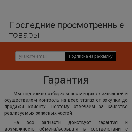
Последние просмотренные
товары
Подписка на рассылку
Гарантия
Мы тщательно отбираем поставщиков запчастей и
осуществляем контроль на всех этапах от закупки до
продажи клиенту. Поэтому отвечаем за качество
реализуемых запасных частей.
На все запчасти действует гарантия и
возможность обмена/возврата в соответствии с