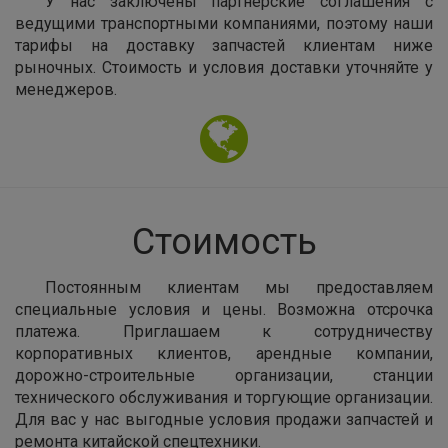
У нас заключены партнерские соглашения с
ведущими транспортными компаниями, поэтому наши
тарифы на доставку запчастей клиентам ниже
рыночных. Стоимость и условия доставки уточняйте у
менеджеров.
Стоимость
Постоянным клиентам мы предоставляем
специальные условия и цены. Возможна отсрочка
платежа. Приглашаем к сотрудничеству
корпоративных клиентов, арендные компании,
дорожно-строительные организации, станции
технического обслуживания и торгующие организации.
Для вас у нас выгодные условия продажи запчастей и
ремонта китайской спецтехники.