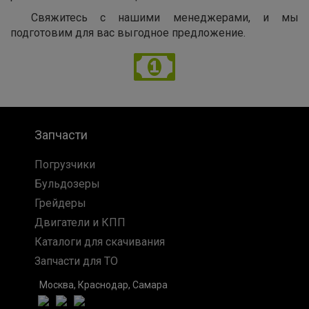
Свяжитесь с нашими менеджерами, и мы
подготовим для вас выгодное предложение.
Запчасти
Погрузчики
Бульдозеры
Грейдеры
Двигатели и КПП
Каталоги для скачивания
Запчасти для ТО
Москва, Краснодар, Самара