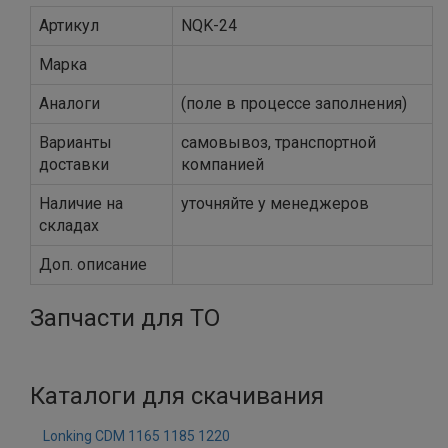
Артикул
NQK-24
Марка
Аналоги
(поле в процессе заполнения)
Варианты
самовывоз, транспортной
доставки
компанией
Наличие на
уточняйте у менеджеров
складах
Доп. описание
Запчасти для ТО
Каталоги для скачивания
Lonking CDM 1165 1185 1220