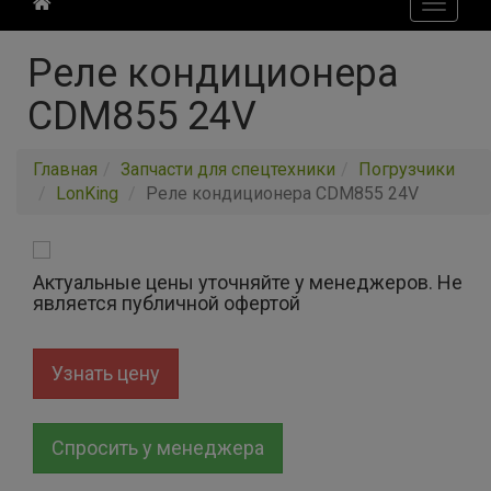
Toggle
navigati
Реле кондиционера
CDM855 24V
Главная
Запчасти для спецтехники
Погрузчики
LonKing
Реле кондиционера CDM855 24V
Актуальные цены уточняйте у менеджеров. Не
является публичной офертой
Узнать цену
Спросить у менеджера