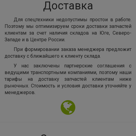
Доставка
Для спецтехники недопустимы простои в работе.
Поэтому мы оптимизируем сроки доставки запчастей
клиентам за счет наличия складов на Юге, Северо-
Западе и в Центре России.
При формировании заказа менеджера предложит
доставку с ближайшего к клиенту склада.
У нас заключены партнерские соглашения с
ведущими транспортными компаниями, поэтому наши
тарифы на доставку запчастей клиентам ниже
рыночных. Стоимость и условия доставки уточняйте у
менеджеров.