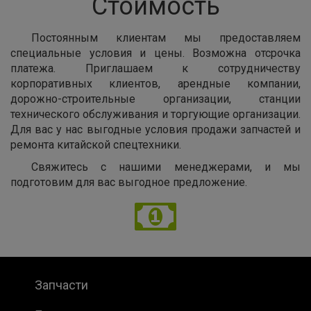
Стоимость
Постоянным клиентам мы предоставляем
специальные условия и цены. Возможна отсрочка
платежа. Приглашаем к сотрудничеству
корпоративных клиентов, арендные компании,
дорожно-строительные организации, станции
технического обслуживания и торгующие организации.
Для вас у нас выгодные условия продажи запчастей и
ремонта китайской спецтехники.
Свяжитесь с нашими менеджерами, и мы
подготовим для вас выгодное предложение.
Запчасти