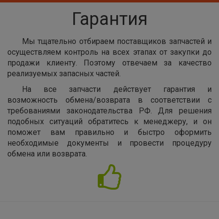
Гарантия
Мы тщательно отбираем поставщиков запчастей и
осуществляем контроль на всех этапах от закупки до
продажи клиенту. Поэтому отвечаем за качество
реализуемых запасных частей.
На все запчасти действует гарантия и
возможность обмена/возврата в соответствии с
требованиями законодательства РФ. Для решения
подобных ситуаций обратитесь к менеджеру, и он
поможет вам правильно и быстро оформить
необходимые документы и провести процедуру
обмена или возврата.